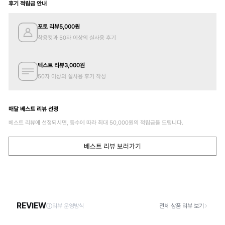
후기 적립금 안내
포토 리뷰
5,000
원
착용컷과 50자 이상의 실사용 후기
텍스트 리뷰
3,000
원
50자 이상의 실사용 후기 작성
매달 베스트 리뷰 선정
베스트 리뷰에 선정되시면, 등수에 따라 최대
50,000
원의 적립금을 드립니다.
베스트 리뷰 보러가기