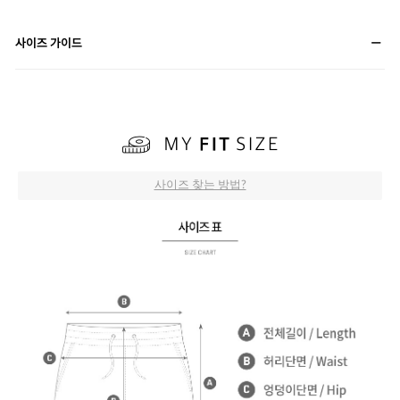
사이즈 가이드