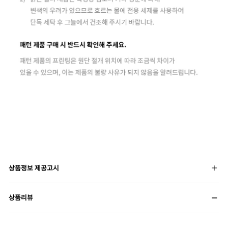
상품정보 제공고시
상품리뷰