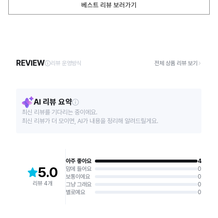
베스트 리뷰 보러가기