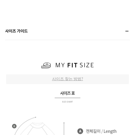
사이즈 가이드