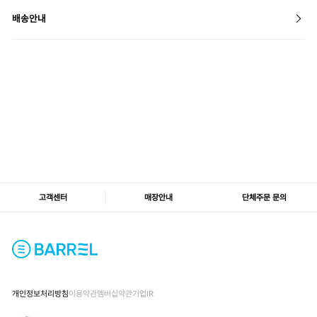
배송안내
고객센터
매장안내
단체주문 문의
개인정보처리방침
이용약관
멤버십약관
기업IR