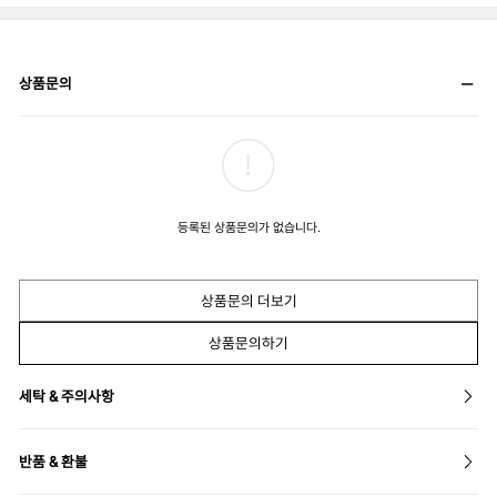
상품문의
등록된 상품문의가 없습니다.
상품문의 더보기
상품문의하기
세탁 & 주의사항
반품 & 환불