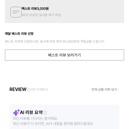
텍스트 리뷰
3,000
원
50자 이상의 실사용 후기 작성
매달 베스트 리뷰 선정
베스트 리뷰에 선정되시면, 등수에 따라 최대
50,000
원의 적립금을 드립니다.
베스트 리뷰 보러가기