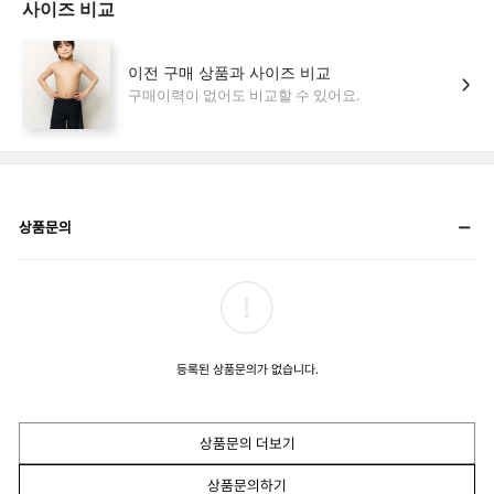
상품문의
등록된 상품문의가 없습니다.
상품문의 더보기
상품문의하기