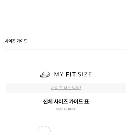
사이즈 가이드