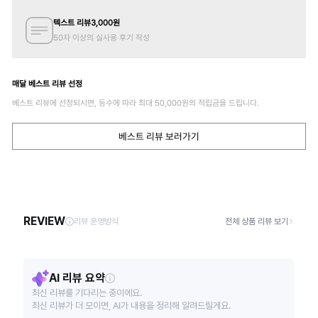
텍스트 리뷰
3,000
원
50자 이상의 실사용 후기 작성
매달 베스트 리뷰 선정
베스트 리뷰에 선정되시면, 등수에 따라 최대
50,000
원의 적립금을 드립니다.
베스트 리뷰 보러가기