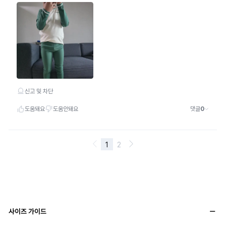
사이즈 가이드