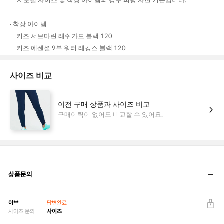
상품문의
이**
답변완료
사이즈 문의
사이즈