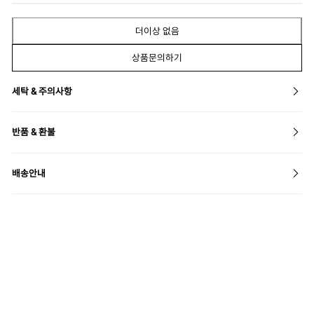
더이상 없음
상품문의하기
세탁 & 주의사항
반품 & 환불
배송안내