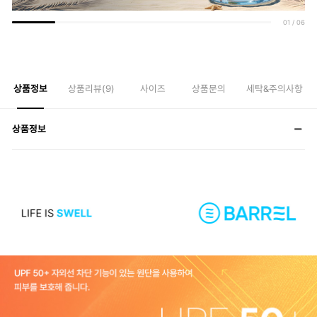
01
/
06
상품정보
상품리뷰(
9
)
사이즈
상품문의
세탁&주의사항
상품정보