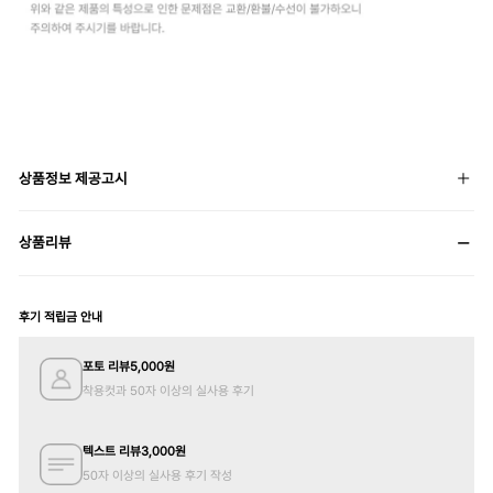
상품정보 제공고시
상품리뷰
후기 적립금 안내
포토 리뷰
5,000
원
착용컷과 50자 이상의 실사용 후기
텍스트 리뷰
3,000
원
50자 이상의 실사용 후기 작성