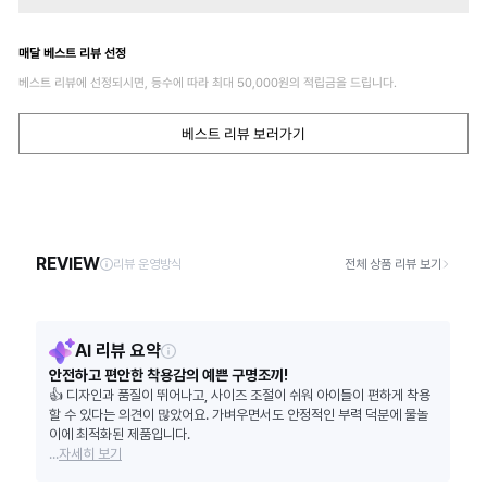
매달 베스트 리뷰 선정
베스트 리뷰에 선정되시면, 등수에 따라 최대
50,000
원의 적립금을 드립니다.
베스트 리뷰 보러가기